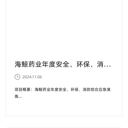
海鲸药业年度安全、环保、消防综合应急演练！...
2024.11.06
项目概要：海鲸药业年度安全、环保、消防综合应急演
练...