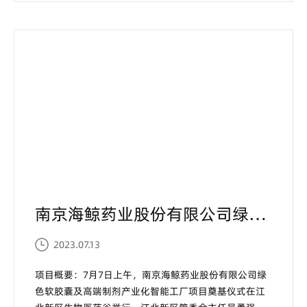
南京海鲸药业股份有限公司绿色软胶囊及高端制剂产业化智能工厂项目奠基仪式...
2023.07.13
项目概要：7月7日上午，南京海鲸药业股份有限公司绿
色软胶囊及高端制剂产业化智能工厂项目奠基仪式在江