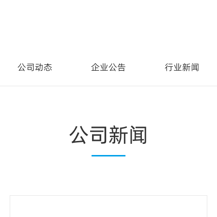
公司动态
企业公告
行业新闻
公司新闻