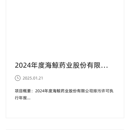
2024年度海鲸药业股份有限公司排污许可执行年报...
2025.01.21
项目概要：2024年度海鲸药业股份有限公司排污许可执
行年报...