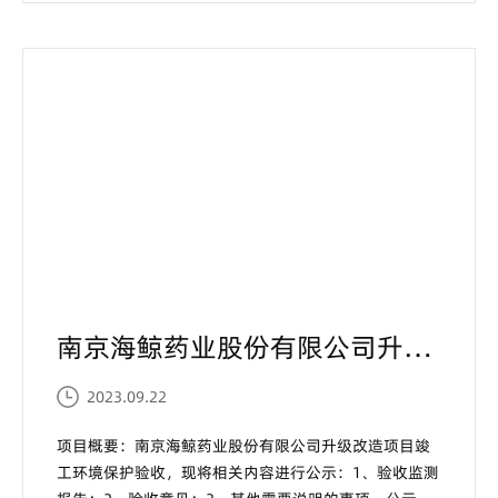
南京海鲸药业股份有限公司升级改造项目 竣工环境保护验收材料公示...
2023.09.22
项目概要：南京海鲸药业股份有限公司升级改造项目竣
工环境保护验收，现将相关内容进行公示：1、验收监测