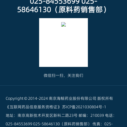
025-84553699 025-
58646130（原料药销售部）
微信扫一扫，关注我们
Copyright © 2014-2024 南京海鲸药业股份有限公司 版权所有
《互联网药品信息服务资格证》
苏ICP备2021030804号-1
地址：南京高新技术开发区新科二路23号 邮编：210039 电话：
025-84553699 025-58646130（原料药销售部） 传真：025-