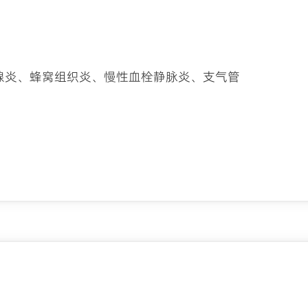
腺炎、蜂窝组织炎、慢性血栓静脉炎、支气管