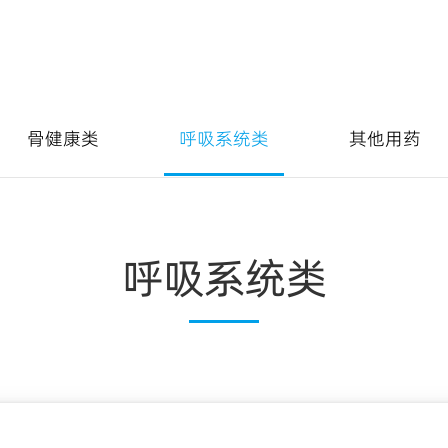
骨健康类
呼吸系统类
其他用药
呼吸系统类