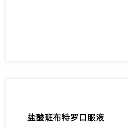
盐酸班布特罗口服液