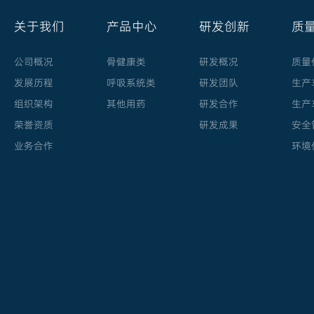
关于我们
产品中心
研发创新
质
公司概况
骨健康类
研发概况
质量
发展历程
呼吸系统类
研发团队
生产
组织架构
其他用药
研发合作
生产
荣誉资质
研发成果
安全
业务合作
环境