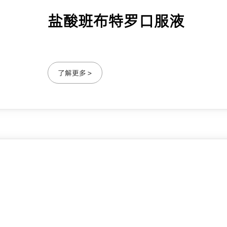
盐酸班布特罗口服液
了解更多 >