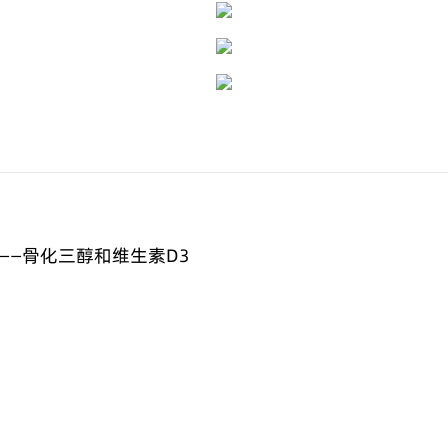
——骨化三醇和维生素D3