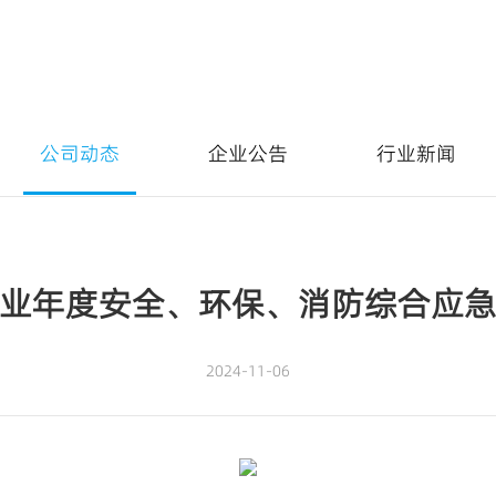
公司动态
企业公告
行业新闻
业年度安全、环保、消防综合应
2024-11-06