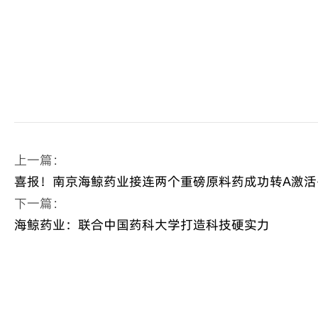
上一篇：
喜报！南京海鲸药业接连两个重磅原料药成功转A激活
下一篇：
海鲸药业：联合中国药科大学打造科技硬实力