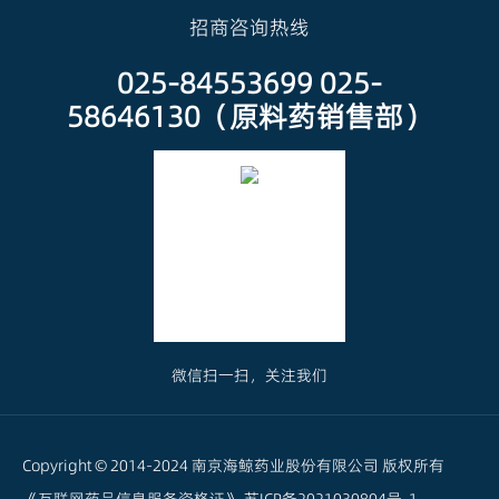
招商咨询热线
025-84553699 025-
58646130（原料药销售部）
微信扫一扫，关注我们
Copyright © 2014-2024 南京海鲸药业股份有限公司 版权所有