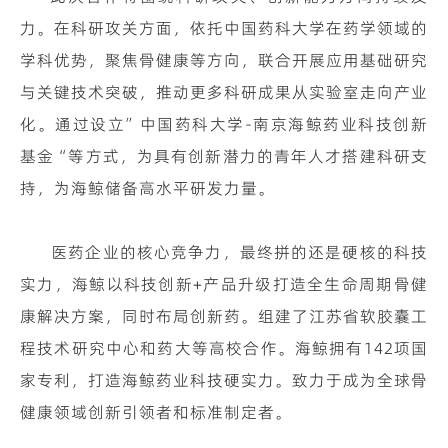
力。在科研攻关方面，依托中国药科大学在药学领域的
学科优势，聚焦骨健康等方向，联合开展应用基础研究
与关键技术突破，推动更多科研成果从实验室走向产业
化。通过设立”中国药科大学-南京海鲸药业科技创新
基金“等方式，为具有创新潜力的青年人才搭建科研支
持，为海鲸储备高水平研发力量。
医药企业的核心竞争力，最终拼的还是硬核的科技
实力，海鲸以科技创新+产品升级打造全生命周期骨健
康解决方案，同时布局创新药。组建了江苏省软胶囊工
程技术研究中心和药大等高校合作。海鲸拥有142项国
家专利，打造海鲸药业科技硬实力。致力于成为全球骨
健康领域创新引领者和标准制定者。